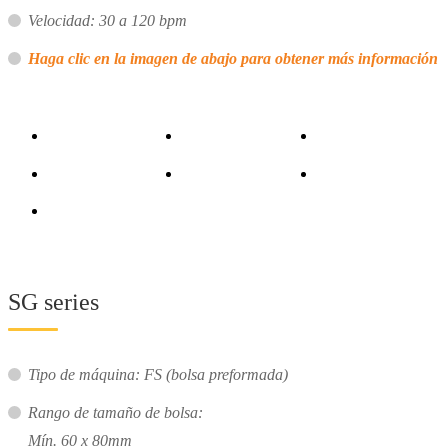
Velocidad: 30 a 120 bpm
Haga clic en la imagen de abajo para obtener más información
SG series
Tipo de máquina: FS (bolsa preformada)
Rango de tamaño de bolsa:
Mín. 60 x 80mm