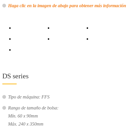
Haga clic en la imagen de abajo para obtener más información
DS series
Tipo de máquina: FFS
Rango de tamaño de bolsa:
Mín. 60 x 90mm
Máx. 240 x 350mm