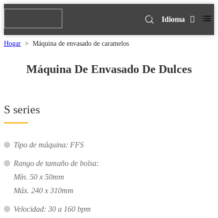
Idioma
Hogar
>
Máquina de envasado de caramelos
Máquina De Envasado De Dulces
S series
Tipo de máquina: FFS
Rango de tamaño de bolsa:
Mín. 50 x 50mm
Máx. 240 x 310mm
Velocidad: 30 a 160 bpm