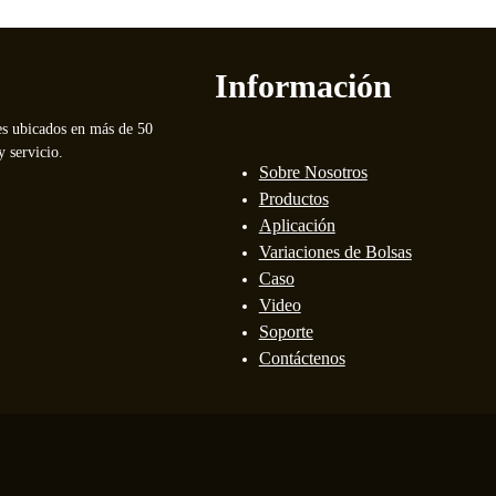
Información
es ubicados en más de 50
 servicio.
Sobre Nosotros
Productos
Aplicación
Variaciones de Bolsas
Caso
Video
Soporte
Contáctenos