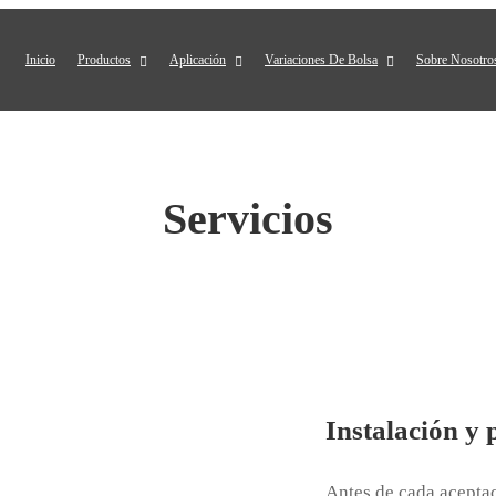
Inicio
Productos
Aplicación
Variaciones De Bolsa
Sobre Nosotro
Servicios
Instalación y
Antes de cada acepta