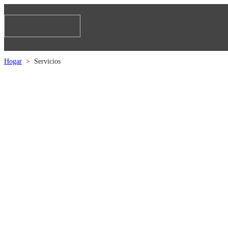
Hogar
Servicios
>