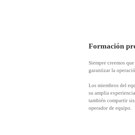
Formación pro
Siempre creemos que l
garantizar la operació
Los miembros del equ
su amplia experiencia 
también compartir sis
operador de equipo.