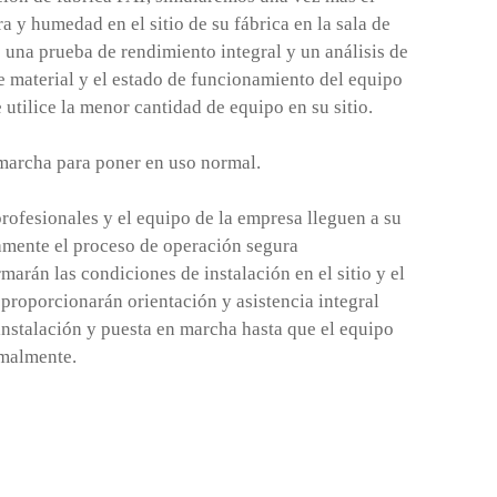
a y humedad en el sitio de su fábrica en la sala de
 una prueba de rendimiento integral y un análisis de
de material y el estado de funcionamiento del equipo
 utilice la menor cantidad de equipo en su sitio.
marcha para poner en uso normal.
rofesionales y el equipo de la empresa lleguen a su
ctamente el proceso de operación segura
marán las condiciones de instalación en el sitio y el
 proporcionarán orientación y asistencia integral
 instalación y puesta en marcha hasta que el equipo
malmente.