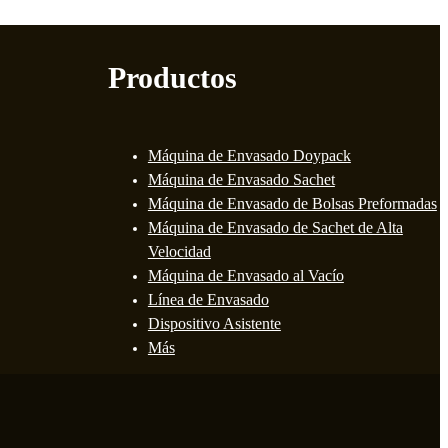
Productos
Máquina de Envasado Doypack
Máquina de Envasado Sachet
Máquina de Envasado de Bolsas Preformadas
Máquina de Envasado de Sachet de Alta
Velocidad
Máquina de Envasado al Vacío
Línea de Envasado
Dispositivo Asistente
Más