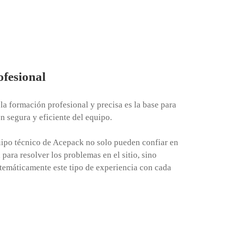
fesional
a formación profesional y precisa es la base para
n segura y eficiente del equipo.
ipo técnico de Acepack no solo pueden confiar en
para resolver los problemas en el sitio, sino
temáticamente este tipo de experiencia con cada