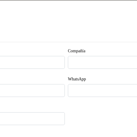
Compañía
WhatsApp