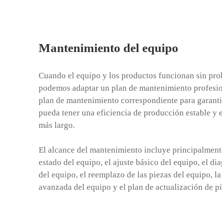
Mantenimiento del equipo
Cuando el equipo y los productos funcionan sin prob
podemos adaptar un plan de mantenimiento profesio
plan de mantenimiento correspondiente para garanti
pueda tener una eficiencia de producción estable y 
más largo.
El alcance del mantenimiento incluye principalment
estado del equipo, el ajuste básico del equipo, el di
del equipo, el reemplazo de las piezas del equipo, l
avanzada del equipo y el plan de actualización de pi