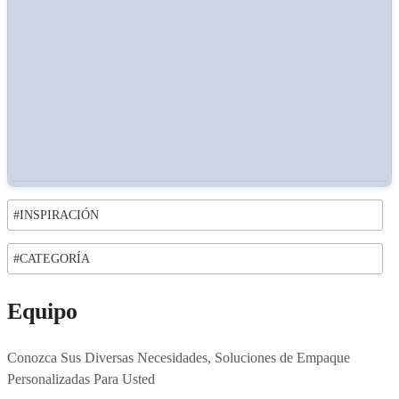
#INSPIRACIÓN
#CATEGORÍA
Equipo
Conozca Sus Diversas Necesidades, Soluciones de Empaque
Personalizadas Para Usted