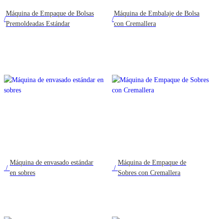
Máquina de Empaque de Bolsas
Máquina de Embalaje de Bolsa
/
/
Premoldeadas Estándar
con Cremallera
Máquina de envasado estándar
Máquina de Empaque de
/
/
en sobres
Sobres con Cremallera