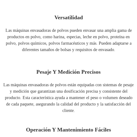
Versatilidad
Las máquinas envasadoras de polvos pueden envasar una amplia gama de
productos en polvo, como harina, especias, leche en polvo, proteína en
polvo, polvos químicos, polvos farmacéuticos y más. Pueden adaptarse a
diferentes tamaños de bolsas y requisitos de envasado.
Pesaje Y Medición Precisos
Las máquinas envasadoras de polvos están equipadas con sistemas de pesaje
y medición que garantizan una dosificación precisa y consistente del
producto. Esta característica ayuda a mantener el peso o volumen deseado
de cada paquete, asegurando la calidad del producto y la satisfacción del
cliente.
Operación Y Mantenimiento Fáciles