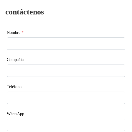
contáctenos
Nombre
*
Compañía
Teléfono
WhatsApp