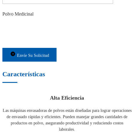
Polvo Medicinal
Envíe Su Solicitud
Características
Alta Eficiencia
Las máquinas envasadoras de polvos están diseñadas para lograr operaciones
de envasado rápidas y eficientes. Pueden manejar grandes cantidades de
productos en polvo, asegurando productividad y reduciendo costos
laborales.