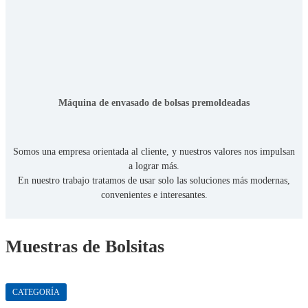
Máquina de envasado de bolsas premoldeadas
Somos una empresa orientada al cliente, y nuestros valores nos impulsan
a lograr más.
En nuestro trabajo tratamos de usar solo las soluciones más modernas,
convenientes e interesantes.
Muestras de Bolsitas
CATEGORÍA