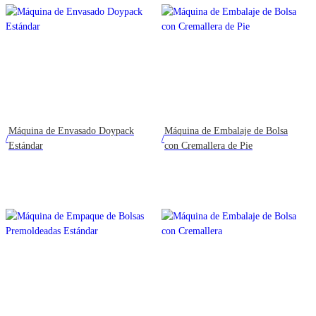
Máquina de Envasado Doypack
Máquina de Embalaje de Bolsa
/
/
Estándar
con Cremallera de Pie