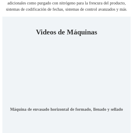
adicionales como purgado con nitrógeno para la frescura del producto,
sistemas de codificación de fechas, sistemas de control avanzados y más.
Videos de Máquinas
Máquina de envasado horizontal de formado, llenado y sellado