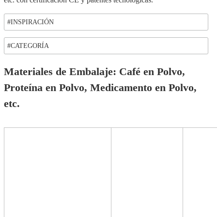
#INSPIRACIÓN
#CATEGORÍA
Materiales de Embalaje: Café en Polvo,
Proteína en Polvo, Medicamento en Polvo,
etc.