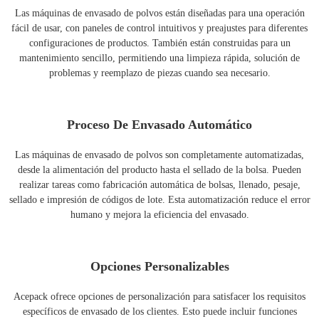
Las máquinas de envasado de polvos están diseñadas para una operación
fácil de usar, con paneles de control intuitivos y preajustes para diferentes
configuraciones de productos. También están construidas para un
mantenimiento sencillo, permitiendo una limpieza rápida, solución de
problemas y reemplazo de piezas cuando sea necesario.
Proceso De Envasado Automático
Las máquinas de envasado de polvos son completamente automatizadas,
desde la alimentación del producto hasta el sellado de la bolsa. Pueden
realizar tareas como fabricación automática de bolsas, llenado, pesaje,
sellado e impresión de códigos de lote. Esta automatización reduce el error
humano y mejora la eficiencia del envasado.
Opciones Personalizables
Acepack ofrece opciones de personalización para satisfacer los requisitos
específicos de envasado de los clientes. Esto puede incluir funciones