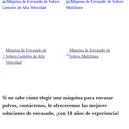
Máquina de Envasado de
Máquina de Envasado de
/
/
Sobres Gemelos de Alta
Sobres Multilínea
Velocidad
Si no sabe cómo elegir una máquina para envasar
polvos, contáctenos, le ofreceremos las mejores
soluciones de envasado, ¡con 18 años de experiencia!