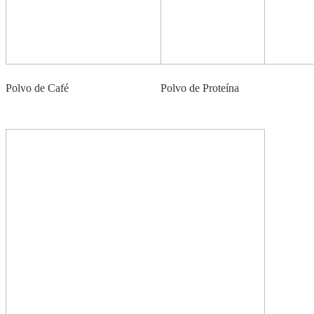
Polvo de Café
Polvo de Proteína